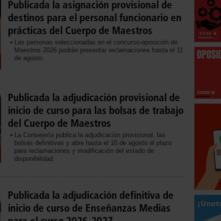
Publicada la asignación provisional de
destinos para el personal funcionario en
prácticas del Cuerpo de Maestros
Las personas seleccionadas en el concurso-oposición de
Maestros 2026 podrán presentar reclamaciones hasta el 11
de agosto.
Publicada la adjudicación provisional de
inicio de curso para las bolsas de trabajo
del Cuerpo de Maestros
La Consejería publica la adjudicación provisional, las
bolsas definitivas y abre hasta el 10 de agosto el plazo
para reclamaciones y modificación del estado de
disponibilidad.
Publicada la adjudicación definitiva de
inicio de curso de Enseñanzas Medias
para el curso 2026-2027