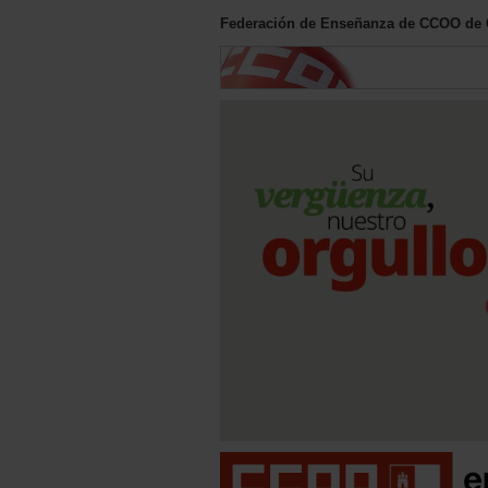
Federación de Enseñanza de CCOO de C