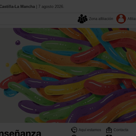
astilla-La Mancha
| 7 agosto 2026.
Zona afiliación
Afilia
Aquí estamos
Contacta