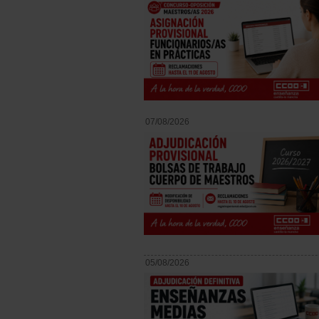
07/08/2026
05/08/2026