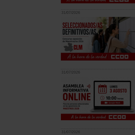
31/07/2026
31/07/2026
31/07/2026