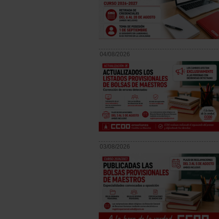
04/08/2026
03/08/2026