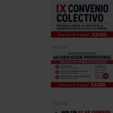
30/07/2026
21/07/2026