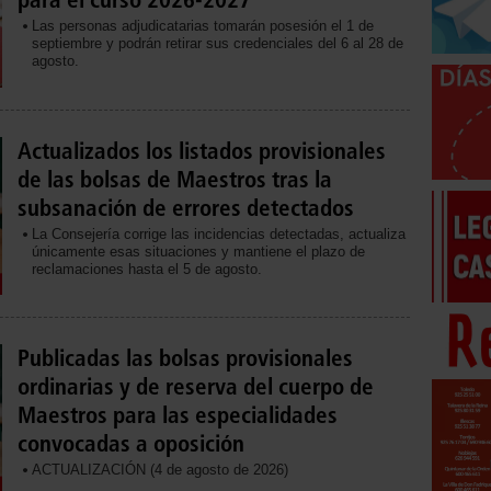
Las personas adjudicatarias tomarán posesión el 1 de
septiembre y podrán retirar sus credenciales del 6 al 28 de
agosto.
Actualizados los listados provisionales
de las bolsas de Maestros tras la
subsanación de errores detectados
La Consejería corrige las incidencias detectadas, actualiza
únicamente esas situaciones y mantiene el plazo de
reclamaciones hasta el 5 de agosto.
Publicadas las bolsas provisionales
ordinarias y de reserva del cuerpo de
Maestros para las especialidades
convocadas a oposición
ACTUALIZACIÓN (4 de agosto de 2026)