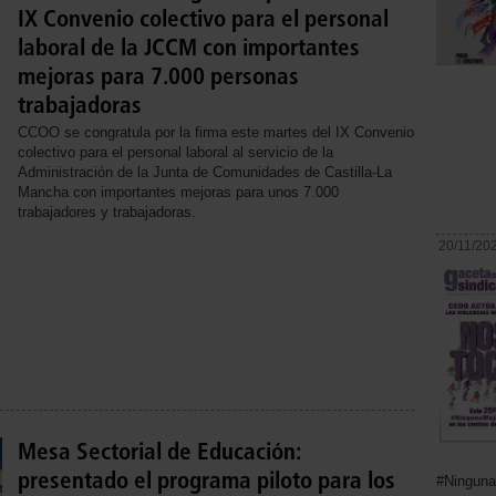
IX Convenio colectivo para el personal
laboral de la JCCM con importantes
mejoras para 7.000 personas
trabajadoras
CCOO se congratula por la firma este martes del IX Convenio
colectivo para el personal laboral al servicio de la
Administración de la Junta de Comunidades de Castilla-La
Mancha con importantes mejoras para unos 7.000
trabajadores y trabajadoras.
20/11/20
Mesa Sectorial de Educación:
presentado el programa piloto para los
#Ninguna