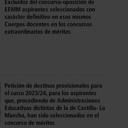
Excluidos del concurso-oposición de
EEMM aspirantes seleccionados con
carácter definitivo en esos mismos
Cuerpos docentes en los concursos
extraordinarios de méritos
Petición de destinos provisionales para
el curso 2023/24, para los aspirantes
que, procediendo de Administraciones
Educativas distintas de la de Castilla- La
Mancha, han sido seleccionados en el
concurso de méritos