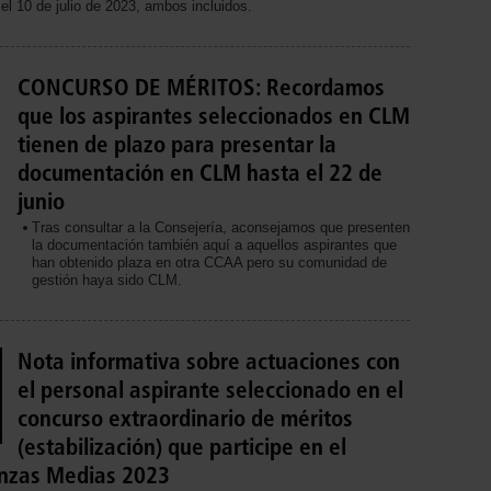
 el 10 de julio de 2023, ambos incluidos.
CONCURSO DE MÉRITOS: Recordamos
que los aspirantes seleccionados en CLM
tienen de plazo para presentar la
documentación en CLM hasta el 22 de
junio
Tras consultar a la Consejería, aconsejamos que presenten
la documentación también aquí a aquellos aspirantes que
han obtenido plaza en otra CCAA pero su comunidad de
gestión haya sido CLM.
Nota informativa sobre actuaciones con
el personal aspirante seleccionado en el
concurso extraordinario de méritos
(estabilización) que participe en el
nzas Medias 2023