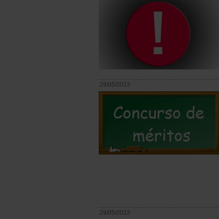
29/05/2023
29/05/2023