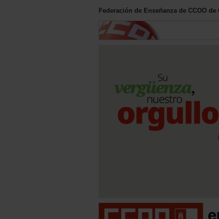
Federación de Enseñanza de CCOO de C