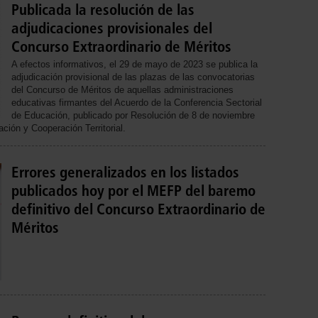
Publicada la resolución de las
adjudicaciones provisionales del
Concurso Extraordinario de Méritos
A efectos informativos, el 29 de mayo de 2023 se publica la
adjudicación provisional de las plazas de las convocatorias
del Concurso de Méritos de aquellas administraciones
educativas firmantes del Acuerdo de la Conferencia Sectorial
de Educación, publicado por Resolución de 8 de noviembre
ción y Cooperación Territorial.
Errores generalizados en los listados
publicados hoy por el MEFP del baremo
definitivo del Concurso Extraordinario de
Méritos