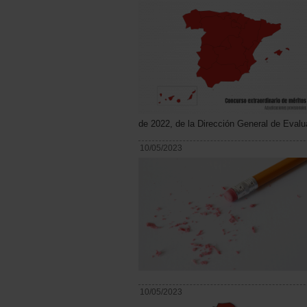
de 2022, de la Dirección General de Evalua
10/05/2023
10/05/2023