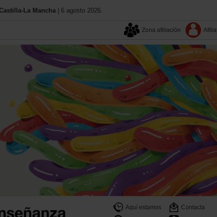
astilla-La Mancha
| 6 agosto 2026.
Zona afiliación
Afilia
Aquí estamos
Contacta