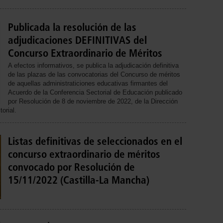
Publicada la resolución de las
adjudicaciones DEFINITIVAS del
Concurso Extraordinario de Méritos
A efectos informativos, se publica la adjudicación definitiva
de las plazas de las convocatorias del Concurso de méritos
de aquellas administraticiones educativas firmantes del
Acuerdo de la Conferencia Sectorial de Educación publicado
por Resolución de 8 de noviembre de 2022, de la Dirección
torial.
Listas definitivas de seleccionados en el
concurso extraordinario de méritos
convocado por Resolución de
15/11/2022 (Castilla-La Mancha)