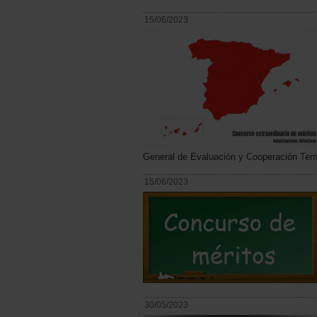
15/06/2023
General de Evaluación y Cooperación Terri
15/06/2023
30/05/2023