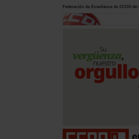
Federación de Enseñanza de CCOO de C