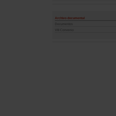
Archivo documental
Documentos
VIII Convenio