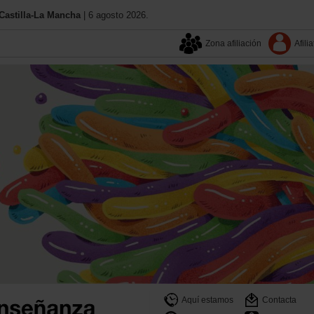
astilla-La Mancha
| 6 agosto 2026.
Zona afiliación
Afilia
Aquí estamos
Contacta