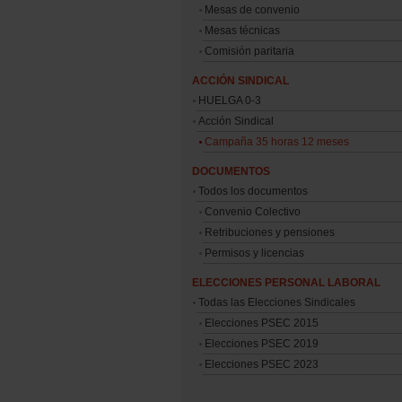
Mesas de convenio
Mesas técnicas
Comisión paritaria
ACCIÓN SINDICAL
HUELGA 0-3
Acción Sindical
Campaña 35 horas 12 meses
DOCUMENTOS
Todos los documentos
Convenio Colectivo
Retribuciones y pensiones
Permisos y licencias
ELECCIONES PERSONAL LABORAL
Todas las Elecciones Sindicales
Elecciones PSEC 2015
Elecciones PSEC 2019
Elecciones PSEC 2023