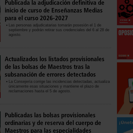
Publicada la adjudicación definitiva de
inicio de curso de Enseñanzas Medias
para el curso 2026-2027
Las personas adjudicatarias tomarán posesión el 1 de
septiembre y podrán retirar sus credenciales del 6 al 28 de
agosto.
Actualizados los listados provisionales
de las bolsas de Maestros tras la
subsanación de errores detectados
La Consejería corrige las incidencias detectadas, actualiza
únicamente esas situaciones y mantiene el plazo de
reclamaciones hasta el 5 de agosto.
Publicadas las bolsas provisionales
ordinarias y de reserva del cuerpo de
Maestros para las especialidades