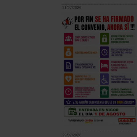
21/07/2026
29/07/2026