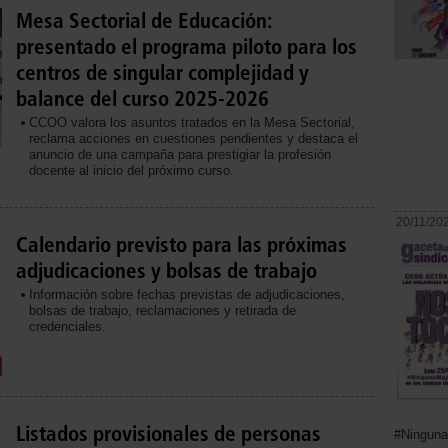
Mesa Sectorial de Educación:
presentado el programa piloto para los
centros de singular complejidad y
balance del curso 2025-2026
CCOO valora los asuntos tratados en la Mesa Sectorial,
reclama acciones en cuestiones pendientes y destaca el
anuncio de una campaña para prestigiar la profesión
docente al inicio del próximo curso.
20/11/20
Calendario previsto para las próximas
adjudicaciones y bolsas de trabajo
Información sobre fechas previstas de adjudicaciones,
bolsas de trabajo, reclamaciones y retirada de
credenciales.
Listados provisionales de personas
#Ninguna