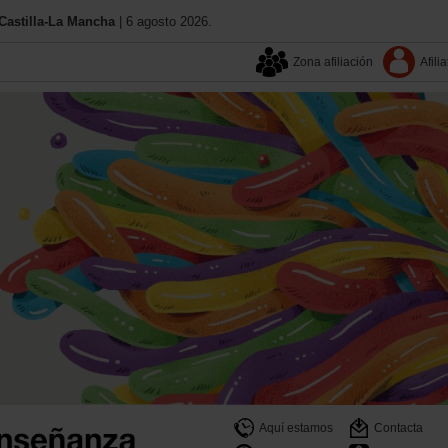
astilla-La Mancha
| 6 agosto 2026.
Zona afiliación
Afilia
Aquí estamos
Contacta