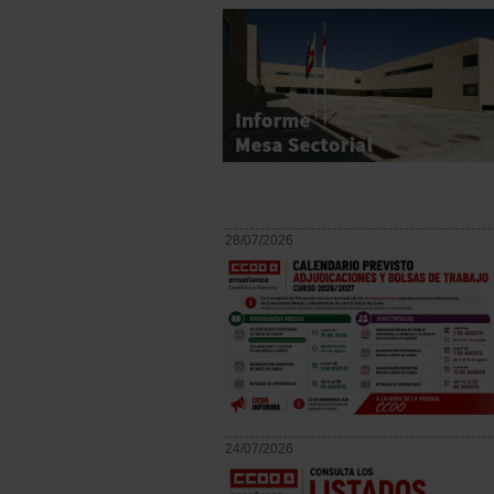
28/07/2026
24/07/2026