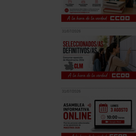
31/07/2026
31/07/2026