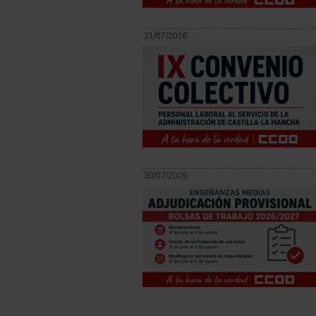
31/07/2026
30/07/2026