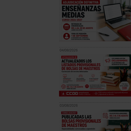
04/08/2026
03/08/2026