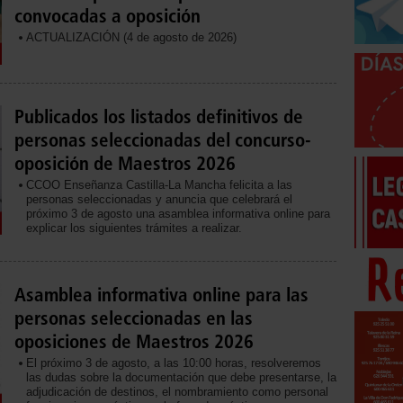
convocadas a oposición
ACTUALIZACIÓN (4 de agosto de 2026)
Publicados los listados definitivos de
personas seleccionadas del concurso-
oposición de Maestros 2026
CCOO Enseñanza Castilla-La Mancha felicita a las
personas seleccionadas y anuncia que celebrará el
próximo 3 de agosto una asamblea informativa online para
explicar los siguientes trámites a realizar.
Asamblea informativa online para las
personas seleccionadas en las
oposiciones de Maestros 2026
El próximo 3 de agosto, a las 10:00 horas, resolveremos
las dudas sobre la documentación que debe presentarse, la
adjudicación de destinos, el nombramiento como personal