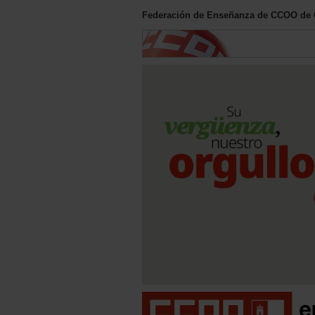
Federación de Enseñanza de CCOO de C