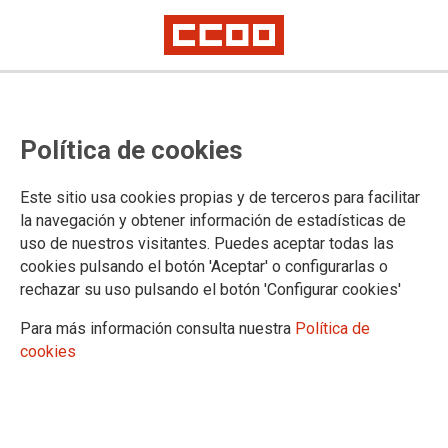
Política de cookies
Este sitio usa cookies propias y de terceros para facilitar
la navegación y obtener información de estadísticas de
uso de nuestros visitantes. Puedes aceptar todas las
cookies pulsando el botón 'Aceptar' o configurarlas o
rechazar su uso pulsando el botón 'Configurar cookies'
Para más información consulta nuestra
Política de
cookies