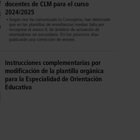
docentes de CLM para el curso
2024/2025
Según nos ha comunicado la Consejería, han detectado
que en las plantillas de enseñanzas medias falta por
incorporar el anexo 9, de ámbitos de actuación de
orientadores en secundaria. En los próximos días
publicarán una corrección de errores.
Instrucciones complementarias por
modificación de la plantilla orgánica
para la Especialidad de Orientación
Educativa