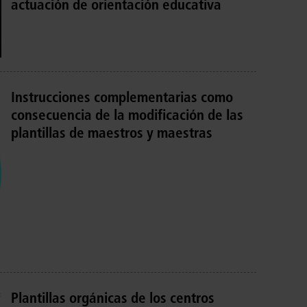
actuación de orientación educativa
Instrucciones complementarias como
consecuencia de la modificación de las
plantillas de maestros y maestras
Plantillas orgánicas de los centros