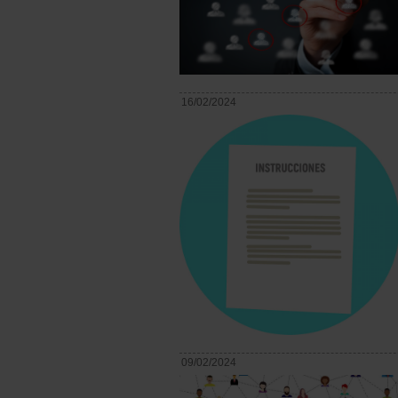
16/02/2024
09/02/2024