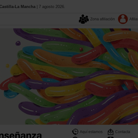
astilla-La Mancha
| 7 agosto 2026.
Zona afiliación
Afilia
Aquí estamos
Contacta