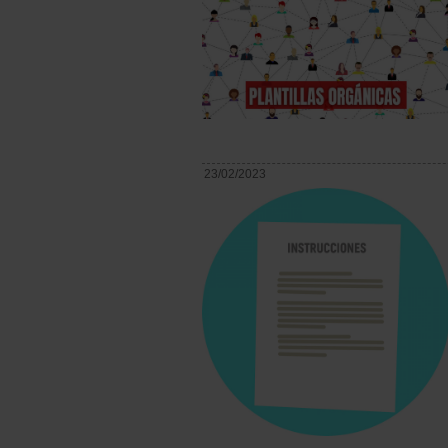
23/02/2023