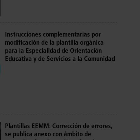
Instrucciones complementarias por
modificación de la plantilla orgánica
para la Especialidad de Orientación
Educativa y de Servicios a la Comunidad
Plantillas EEMM: Corrección de errores,
se publica anexo con ámbito de