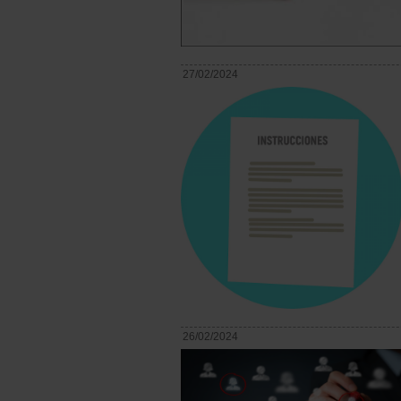
27/02/2024
26/02/2024