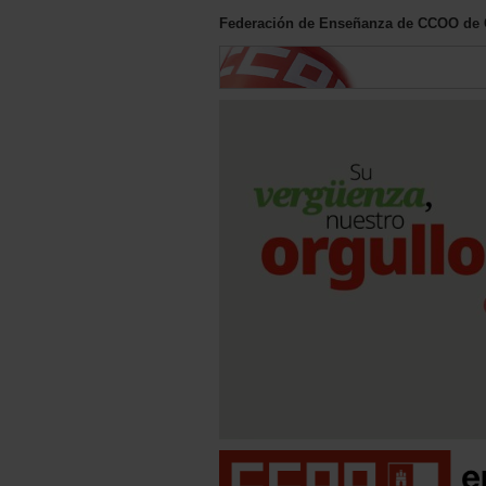
Federación de Enseñanza de CCOO de C