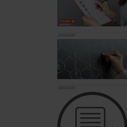
11/02/2026
03/03/2025