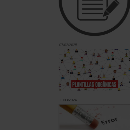
07/02/2025
11/03/2024