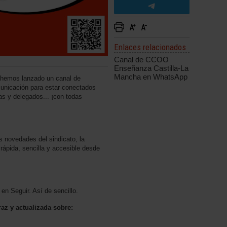
Enlaces relacionados
Canal de CCOO
Enseñanza Castilla-La
Mancha en WhatsApp
hemos lanzado un canal de
nicación para estar conectados
das y delegados... ¡con todas
 novedades del sindicato, la
rápida, sencilla y accesible desde
 en Seguir. Así de sencillo.
az y actualizada sobre: