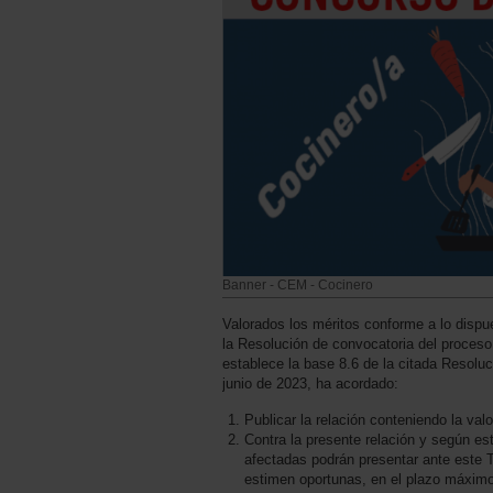
Banner - CEM - Cocinero
Valorados los méritos conforme a lo dispue
la Resolución de convocatoria del proceso 
establece la base 8.6 de la citada Resolu
junio de 2023, ha acordado:
Publicar la relación conteniendo la val
Contra la presente relación y según es
afectadas podrán presentar ante este 
estimen oportunas, en el plazo máximo