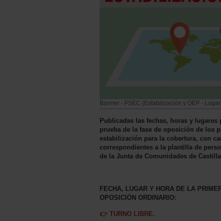
Banner - PSEC (Estabilización y OEP - Lugar
Publicadas las fechas, horas y lugares 
prueba de la fase de oposición de los p
estabilización para la cobertura, con ca
correspondientes a la plantilla de pers
de la Junta de Comunidades de Castill
FECHA, LUGAR Y HORA DE LA PRIME
OPOSICIÓN ORDINARIO:
👉 TURNO LIBRE.