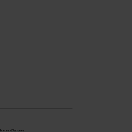
reres d'Asturies