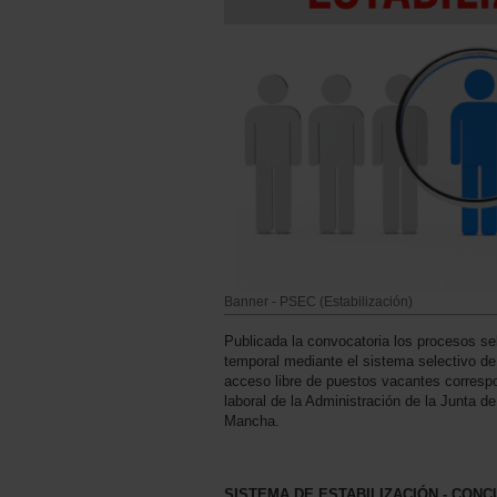
Banner - PSEC (Estabilización)
Publicada la convocatoria los procesos se
temporal mediante el sistema selectivo de
acceso libre de puestos vacantes correspon
laboral de la Administración de la Junta 
Mancha.
SISTEMA DE ESTABILIZACIÓN - CONC