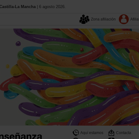
astilla-La Mancha
| 6 agosto 2026.
Zona afiliación
Afilia
Aquí estamos
Contacta