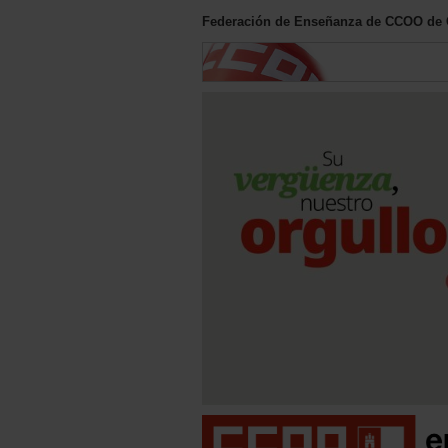
Federación de Enseñanza de CCOO de C